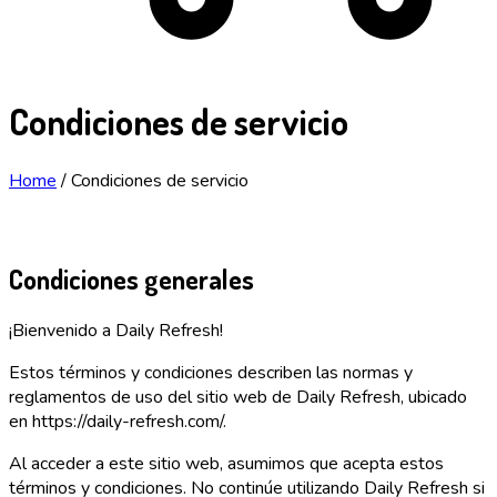
Condiciones de servicio
Home
/
Condiciones de servicio
Condiciones generales
¡Bienvenido a Daily Refresh!
Estos términos y condiciones describen las normas y
reglamentos de uso del sitio web de Daily Refresh, ubicado
en https://daily-refresh.com/.
Al acceder a este sitio web, asumimos que acepta estos
términos y condiciones. No continúe utilizando Daily Refresh si