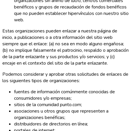
organizaciones sin ánimo de lucro, centros comerciales
benéficos y grupos de recaudación de fondos benéficos
que no pueden establecer hipervínculos con nuestro sitio
web.
Estas organizaciones pueden enlazar a nuestra página de
inicio, a publicaciones o a otra información del sitio web
siempre que el enlace: (a) no sea en modo alguno engañosa;
(b) no implique falsamente el patrocinio, respaldo o aprobación
de la parte enlazante y sus productos y/o servicios; y (c)
encaje en el contexto del sitio de la parte enlazante.
Podemos considerar y aprobar otras solicitudes de enlaces de
los siguientes tipos de organizaciones:
fuentes de información comúnmente conocidas de
consumidores y/o empresas;
sitios de la comunidad punto.com;
asociaciones u otros grupos que representen a
organizaciones benéficas;
distribuidores de directorios en línea;
portales de internet;