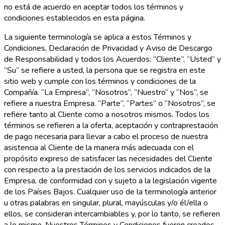
no está de acuerdo en aceptar todos los términos y
condiciones establecidos en esta página.
La siguiente terminología se aplica a estos Términos y
Condiciones, Declaración de Privacidad y Aviso de Descargo
de Responsabilidad y todos los Acuerdos: “Cliente”, “Usted” y
“Su” se refiere a usted, la persona que se registra en este
sitio web y cumple con los términos y condiciones de la
Compañía. “La Empresa”, “Nosotros”, “Nuestro” y “Nos”, se
refiere a nuestra Empresa. “Parte”, “Partes” o “Nosotros”, se
refiere tanto al Cliente como a nosotros mismos. Todos los
términos se refieren a la oferta, aceptación y contraprestación
de pago necesaria para llevar a cabo el proceso de nuestra
asistencia al Cliente de la manera más adecuada con el
propósito expreso de satisfacer las necesidades del Cliente
con respecto a la prestación de los servicios indicados de la
Empresa, de conformidad con y sujeto a la legislación vigente
de los Países Bajos. Cualquier uso de la terminología anterior
u otras palabras en singular, plural, mayúsculas y/o él/ella o
ellos, se consideran intercambiables y, por lo tanto, se refieren