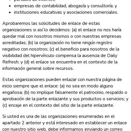
empresas de contabilidad, abogacía y consultoría; y
instituciones educativas y asociaciones comerciales.
Aprobaremos las solicitudes de enlace de estas
organizaciones si así lo decidimos: (a) el enlace no nos haría
quedar mal con nosotros mismos o con nuestras empresas
acreditadas; (b) la organización no tiene ningún registro
negativo con nosotros; (c) el beneficio para nosotros de la
visibilidad del hipervínculo compensa la ausencia de Daily
Refresh; y (d) el enlace se encuentra en el contexto de la
información general sobre recursos.
Estas organizaciones pueden enlazar con nuestra página de
inicio siempre que el enlace: (a) no sea en modo alguno
engañosa; (b) no implique falsamente el patrocinio, respaldo o
aprobación de la parte enlazante y sus productos o servicios; y
(c) encaje en el contexto del sitio de la parte enlazante.
Si usted es una de las organizaciones enumeradas en el
apartado 2 anterior y está interesado en establecer un enlace
con nuestro sitio web, debe informarnos enviando un correo