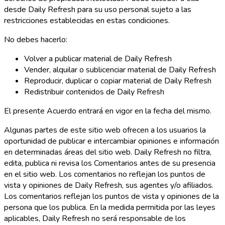
desde Daily Refresh para su uso personal sujeto a las
restricciones establecidas en estas condiciones.
No debes hacerlo:
Volver a publicar material de Daily Refresh
Vender, alquilar o sublicenciar material de Daily Refresh
Reproducir, duplicar o copiar material de Daily Refresh
Redistribuir contenidos de Daily Refresh
El presente Acuerdo entrará en vigor en la fecha del mismo.
Algunas partes de este sitio web ofrecen a los usuarios la
oportunidad de publicar e intercambiar opiniones e información
en determinadas áreas del sitio web. Daily Refresh no filtra,
edita, publica ni revisa los Comentarios antes de su presencia
en el sitio web. Los comentarios no reflejan los puntos de
vista y opiniones de Daily Refresh, sus agentes y/o afiliados.
Los comentarios reflejan los puntos de vista y opiniones de la
persona que los publica. En la medida permitida por las leyes
aplicables, Daily Refresh no será responsable de los