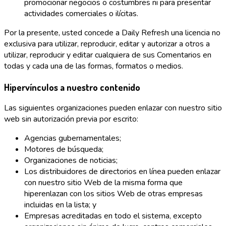
promocionar negocios o costumbres ni para presentar
actividades comerciales o ilícitas.
Por la presente, usted concede a Daily Refresh una licencia no
exclusiva para utilizar, reproducir, editar y autorizar a otros a
utilizar, reproducir y editar cualquiera de sus Comentarios en
todas y cada una de las formas, formatos o medios.
Hipervínculos a nuestro contenido
Las siguientes organizaciones pueden enlazar con nuestro sitio
web sin autorización previa por escrito:
Agencias gubernamentales;
Motores de búsqueda;
Organizaciones de noticias;
Los distribuidores de directorios en línea pueden enlazar
con nuestro sitio Web de la misma forma que
hiperenlazan con los sitios Web de otras empresas
incluidas en la lista; y
Empresas acreditadas en todo el sistema, excepto