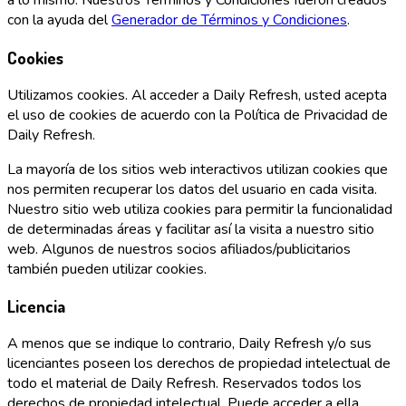
a lo mismo. Nuestros Términos y Condiciones fueron creados
con la ayuda del
Generador de Términos y Condiciones
.
Cookies
Utilizamos cookies. Al acceder a Daily Refresh, usted acepta
el uso de cookies de acuerdo con la Política de Privacidad de
Daily Refresh.
La mayoría de los sitios web interactivos utilizan cookies que
nos permiten recuperar los datos del usuario en cada visita.
Nuestro sitio web utiliza cookies para permitir la funcionalidad
de determinadas áreas y facilitar así la visita a nuestro sitio
web. Algunos de nuestros socios afiliados/publicitarios
también pueden utilizar cookies.
Licencia
A menos que se indique lo contrario, Daily Refresh y/o sus
licenciantes poseen los derechos de propiedad intelectual de
todo el material de Daily Refresh. Reservados todos los
derechos de propiedad intelectual. Puede acceder a ella