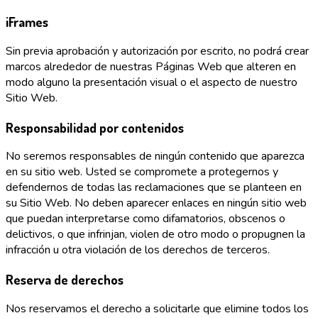
iFrames
Sin previa aprobación y autorización por escrito, no podrá crear
marcos alrededor de nuestras Páginas Web que alteren en
modo alguno la presentación visual o el aspecto de nuestro
Sitio Web.
Responsabilidad por contenidos
No seremos responsables de ningún contenido que aparezca
en su sitio web. Usted se compromete a protegernos y
defendernos de todas las reclamaciones que se planteen en
su Sitio Web. No deben aparecer enlaces en ningún sitio web
que puedan interpretarse como difamatorios, obscenos o
delictivos, o que infrinjan, violen de otro modo o propugnen la
infracción u otra violación de los derechos de terceros.
Reserva de derechos
Nos reservamos el derecho a solicitarle que elimine todos los