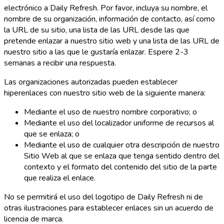
electrónico a Daily Refresh. Por favor, incluya su nombre, el
nombre de su organización, información de contacto, así como
la URL de su sitio, una lista de las URL desde las que
pretende enlazar a nuestro sitio web y una lista de las URL de
nuestro sitio a las que le gustaría enlazar. Espere 2-3
semanas a recibir una respuesta.
Las organizaciones autorizadas pueden establecer
hiperenlaces con nuestro sitio web de la siguiente manera:
Mediante el uso de nuestro nombre corporativo; o
Mediante el uso del localizador uniforme de recursos al
que se enlaza; o
Mediante el uso de cualquier otra descripción de nuestro
Sitio Web al que se enlaza que tenga sentido dentro del
contexto y el formato del contenido del sitio de la parte
que realiza el enlace.
No se permitirá el uso del logotipo de Daily Refresh ni de
otras ilustraciones para establecer enlaces sin un acuerdo de
licencia de marca.