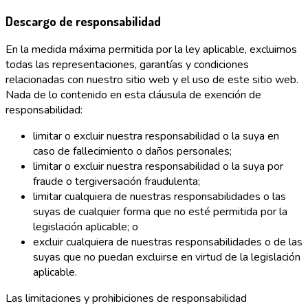
Descargo de responsabilidad
En la medida máxima permitida por la ley aplicable, excluimos
todas las representaciones, garantías y condiciones
relacionadas con nuestro sitio web y el uso de este sitio web.
Nada de lo contenido en esta cláusula de exención de
responsabilidad:
limitar o excluir nuestra responsabilidad o la suya en
caso de fallecimiento o daños personales;
limitar o excluir nuestra responsabilidad o la suya por
fraude o tergiversación fraudulenta;
limitar cualquiera de nuestras responsabilidades o las
suyas de cualquier forma que no esté permitida por la
legislación aplicable; o
excluir cualquiera de nuestras responsabilidades o de las
suyas que no puedan excluirse en virtud de la legislación
aplicable.
Las limitaciones y prohibiciones de responsabilidad