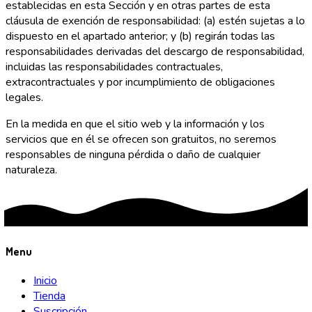
establecidas en esta Sección y en otras partes de esta
cláusula de exención de responsabilidad: (a) estén sujetas a lo
dispuesto en el apartado anterior; y (b) regirán todas las
responsabilidades derivadas del descargo de responsabilidad,
incluidas las responsabilidades contractuales,
extracontractuales y por incumplimiento de obligaciones
legales.
En la medida en que el sitio web y la información y los
servicios que en él se ofrecen son gratuitos, no seremos
responsables de ninguna pérdida o daño de cualquier
naturaleza.
Menu
Inicio
Tienda
Suscripción