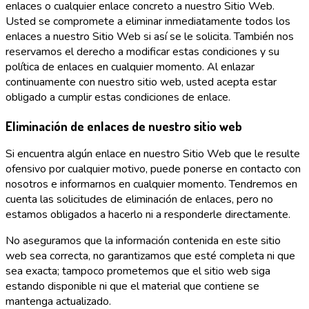
enlaces o cualquier enlace concreto a nuestro Sitio Web.
Usted se compromete a eliminar inmediatamente todos los
enlaces a nuestro Sitio Web si así se le solicita. También nos
reservamos el derecho a modificar estas condiciones y su
política de enlaces en cualquier momento. Al enlazar
continuamente con nuestro sitio web, usted acepta estar
obligado a cumplir estas condiciones de enlace.
Eliminación de enlaces de nuestro sitio web
Si encuentra algún enlace en nuestro Sitio Web que le resulte
ofensivo por cualquier motivo, puede ponerse en contacto con
nosotros e informarnos en cualquier momento. Tendremos en
cuenta las solicitudes de eliminación de enlaces, pero no
estamos obligados a hacerlo ni a responderle directamente.
No aseguramos que la información contenida en este sitio
web sea correcta, no garantizamos que esté completa ni que
sea exacta; tampoco prometemos que el sitio web siga
estando disponible ni que el material que contiene se
mantenga actualizado.