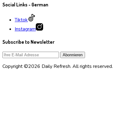
Social Links - German
Tiktok
Instagram
Subscribe to Newsletter
Copyright ©2026 Daily Refresh. All rights reserved.