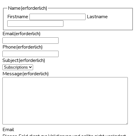
Name
(erforderlich)
Firstname
Lastname
Email
(erforderlich)
Phone
(erforderlich)
Subject
(erforderlich)
Message
(erforderlich)
Email