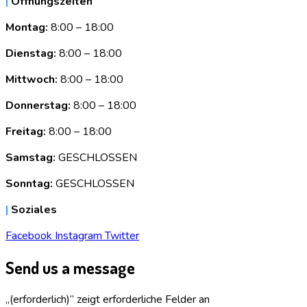
|
Öffnungszeiten
Montag:
8:00 – 18:00
Dienstag:
8:00 – 18:00
Mittwoch:
8:00 – 18:00
Donnerstag:
8:00 – 18:00
Freitag:
8:00 – 18:00
Samstag:
GESCHLOSSEN
Sonntag:
GESCHLOSSEN
|
Soziales
Facebook
Instagram
Twitter
Send us a message
„
(erforderlich)
“ zeigt erforderliche Felder an