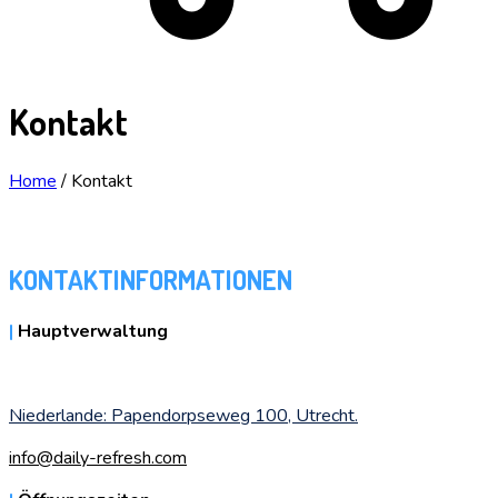
Kontakt
Home
/
Kontakt
KONTAKTINFORMATIONEN
|
Hauptverwaltung
Niederlande: Papendorpseweg 100, Utrecht.
info@daily-refresh.com