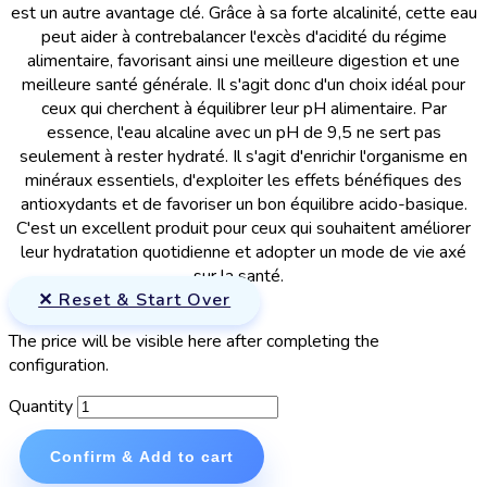
est un autre avantage clé. Grâce à sa forte alcalinité, cette eau
peut aider à contrebalancer l'excès d'acidité du régime
alimentaire, favorisant ainsi une meilleure digestion et une
meilleure santé générale. Il s'agit donc d'un choix idéal pour
ceux qui cherchent à équilibrer leur pH alimentaire. Par
essence, l'eau alcaline avec un pH de 9,5 ne sert pas
seulement à rester hydraté. Il s'agit d'enrichir l'organisme en
minéraux essentiels, d'exploiter les effets bénéfiques des
antioxydants et de favoriser un bon équilibre acido-basique.
C'est un excellent produit pour ceux qui souhaitent améliorer
leur hydratation quotidienne et adopter un mode de vie axé
sur la santé.
✕ Reset & Start Over
The price will be visible here after completing the
configuration.
Quantity
Confirm & Add to cart