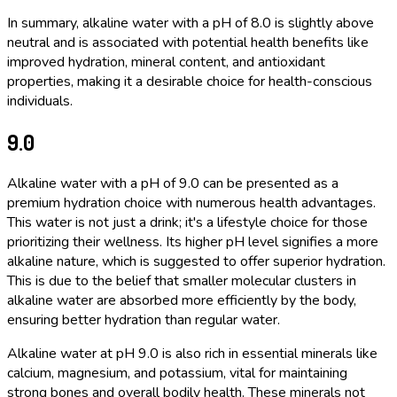
In summary, alkaline water with a pH of 8.0 is slightly above
neutral and is associated with potential health benefits like
improved hydration, mineral content, and antioxidant
properties, making it a desirable choice for health-conscious
individuals.
9.0
Alkaline water with a pH of 9.0 can be presented as a
premium hydration choice with numerous health advantages.
This water is not just a drink; it's a lifestyle choice for those
prioritizing their wellness. Its higher pH level signifies a more
alkaline nature, which is suggested to offer superior hydration.
This is due to the belief that smaller molecular clusters in
alkaline water are absorbed more efficiently by the body,
ensuring better hydration than regular water.
Alkaline water at pH 9.0 is also rich in essential minerals like
calcium, magnesium, and potassium, vital for maintaining
strong bones and overall bodily health. These minerals not