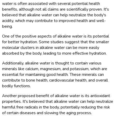
water is often associated with several potential health
benefits, although not all claims are scientifically proven. It's
believed that alkaline water can help neutralize the body's
acidity, which may contribute to improved health and well-
being.
One of the positive aspects of alkaline water is its potential
for better hydration. Some studies suggest that the smaller
molecular clusters in alkaline water can be more easily
absorbed by the body, leading to more effective hydration.
Additionally, alkaline water is thought to contain various
minerals like calcium, magnesium, and potassium, which are
essential for maintaining good health. These minerals can
contribute to bone health, cardiovascular health, and overall
bodily functions.
Another proposed benefit of alkaline water is its antioxidant
properties. It's believed that alkaline water can help neutralize
harmful free radicals in the body, potentially reducing the risk
of certain diseases and slowing the aging process.