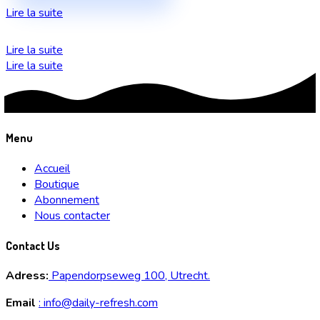
Lire la suite
Lire la suite
Lire la suite
Menu
Accueil
Boutique
Abonnement
Nous contacter
Contact Us
Adress:
Papendorpseweg 100, Utrecht.
Email
:
info@daily-refresh.com