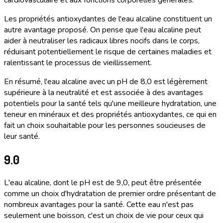
cardiovasculaire et aux fonctions corporelles générales.
Les propriétés antioxydantes de l'eau alcaline constituent un
autre avantage proposé. On pense que l'eau alcaline peut
aider à neutraliser les radicaux libres nocifs dans le corps,
réduisant potentiellement le risque de certaines maladies et
ralentissant le processus de vieillissement.
En résumé, l'eau alcaline avec un pH de 8,0 est légèrement
supérieure à la neutralité et est associée à des avantages
potentiels pour la santé tels qu'une meilleure hydratation, une
teneur en minéraux et des propriétés antioxydantes, ce qui en
fait un choix souhaitable pour les personnes soucieuses de
leur santé.
9.0
L'eau alcaline, dont le pH est de 9,0, peut être présentée
comme un choix d'hydratation de premier ordre présentant de
nombreux avantages pour la santé. Cette eau n'est pas
seulement une boisson, c'est un choix de vie pour ceux qui