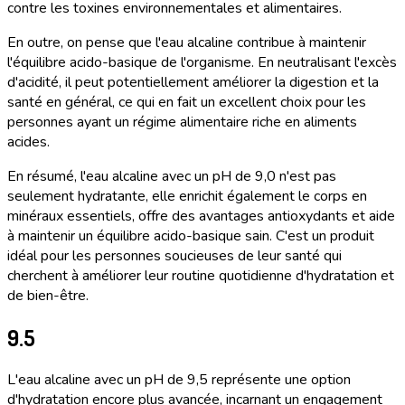
contre les toxines environnementales et alimentaires.
En outre, on pense que l'eau alcaline contribue à maintenir
l'équilibre acido-basique de l'organisme. En neutralisant l'excès
d'acidité, il peut potentiellement améliorer la digestion et la
santé en général, ce qui en fait un excellent choix pour les
personnes ayant un régime alimentaire riche en aliments
acides.
En résumé, l'eau alcaline avec un pH de 9,0 n'est pas
seulement hydratante, elle enrichit également le corps en
minéraux essentiels, offre des avantages antioxydants et aide
à maintenir un équilibre acido-basique sain. C'est un produit
idéal pour les personnes soucieuses de leur santé qui
cherchent à améliorer leur routine quotidienne d'hydratation et
de bien-être.
9.5
L'eau alcaline avec un pH de 9,5 représente une option
d'hydratation encore plus avancée, incarnant un engagement