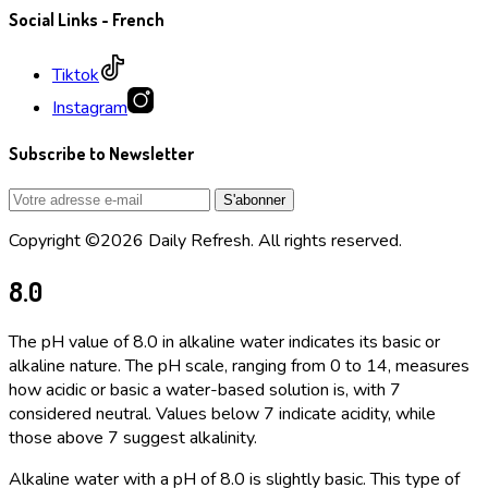
Social Links - French
Tiktok
Instagram
Subscribe to Newsletter
Copyright ©2026 Daily Refresh. All rights reserved.
8.0
The pH value of 8.0 in alkaline water indicates its basic or
alkaline nature. The pH scale, ranging from 0 to 14, measures
how acidic or basic a water-based solution is, with 7
considered neutral. Values below 7 indicate acidity, while
those above 7 suggest alkalinity.
Alkaline water with a pH of 8.0 is slightly basic. This type of