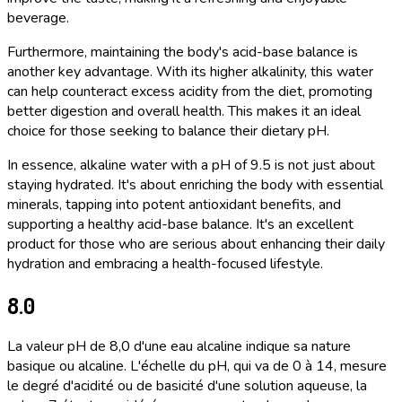
beverage.
Furthermore, maintaining the body's acid-base balance is
another key advantage. With its higher alkalinity, this water
can help counteract excess acidity from the diet, promoting
better digestion and overall health. This makes it an ideal
choice for those seeking to balance their dietary pH.
In essence, alkaline water with a pH of 9.5 is not just about
staying hydrated. It's about enriching the body with essential
minerals, tapping into potent antioxidant benefits, and
supporting a healthy acid-base balance. It's an excellent
product for those who are serious about enhancing their daily
hydration and embracing a health-focused lifestyle.
8.0
La valeur pH de 8,0 d'une eau alcaline indique sa nature
basique ou alcaline. L'échelle du pH, qui va de 0 à 14, mesure
le degré d'acidité ou de basicité d'une solution aqueuse, la