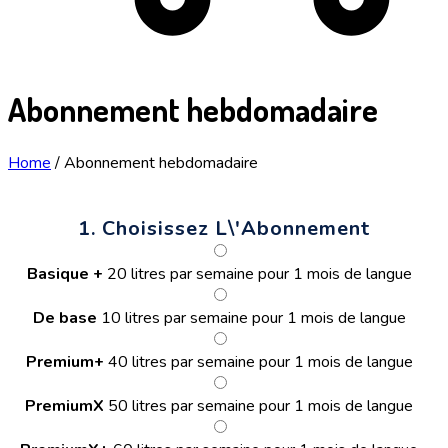
Abonnement hebdomadaire
Home
/
Abonnement hebdomadaire
1. Choisissez L\'abonnement
Basique +
20 litres par semaine pour 1 mois de langue
De base
10 litres par semaine pour 1 mois de langue
Premium+
40 litres par semaine pour 1 mois de langue
PremiumX
50 litres par semaine pour 1 mois de langue