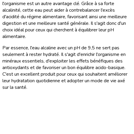
l'organisme est un autre avantage clé. Grâce à sa forte
alcalinité, cette eau peut aider à contrebalancer l'excès
d'acidité du régime alimentaire, favorisant ainsi une meilleure
digestion et une meilleure santé générale. Il s'agit donc d'un
choix idéal pour ceux qui cherchent à équilibrer leur pH
alimentaire.
Par essence, l'eau alcaline avec un pH de 9,5 ne sert pas
seulement à rester hydraté. Il s'agit d'enrichir l'organisme en
minéraux essentiels, d'exploiter les effets bénéfiques des
antioxydants et de favoriser un bon équilibre acido-basique.
C'est un excellent produit pour ceux qui souhaitent améliorer
leur hydratation quotidienne et adopter un mode de vie axé
sur la santé.