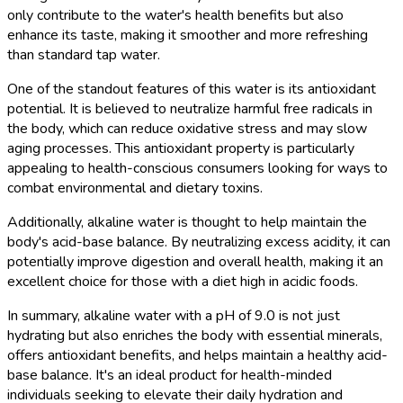
only contribute to the water's health benefits but also
enhance its taste, making it smoother and more refreshing
than standard tap water.
One of the standout features of this water is its antioxidant
potential. It is believed to neutralize harmful free radicals in
the body, which can reduce oxidative stress and may slow
aging processes. This antioxidant property is particularly
appealing to health-conscious consumers looking for ways to
combat environmental and dietary toxins.
Additionally, alkaline water is thought to help maintain the
body's acid-base balance. By neutralizing excess acidity, it can
potentially improve digestion and overall health, making it an
excellent choice for those with a diet high in acidic foods.
In summary, alkaline water with a pH of 9.0 is not just
hydrating but also enriches the body with essential minerals,
offers antioxidant benefits, and helps maintain a healthy acid-
base balance. It's an ideal product for health-minded
individuals seeking to elevate their daily hydration and