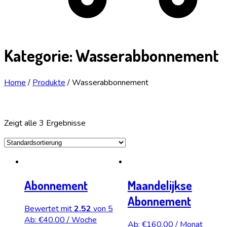
Kategorie:
Wasserabbonnement
Home
/
Produkte
/
Wasserabbonnement
Zeigt alle 3 Ergebnisse
Abonnement
Maandelijkse
Abonnement
Bewertet mit
2.52
von 5
Ab:
€
40.00
/ Woche
Ab:
€
160.00
/ Monat