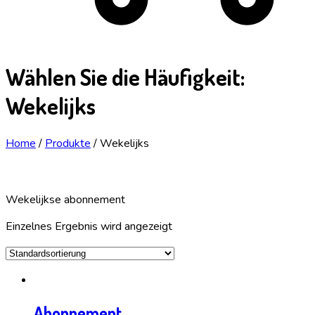
Wählen Sie die Häufigkeit:
Wekelijks
Home
/
Produkte
/
Wekelijks
Wekelijkse abonnement
Einzelnes Ergebnis wird angezeigt
Abonnement