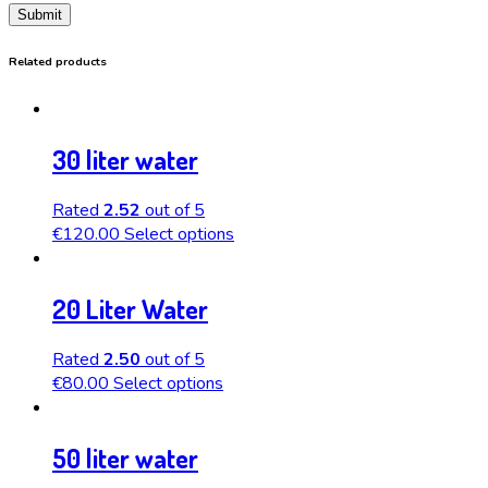
Related products
30 liter water
Rated
2.52
out of 5
€
120.00
Select options
20 Liter Water
Rated
2.50
out of 5
€
80.00
Select options
50 liter water