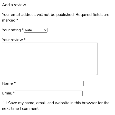
Add a review
Your email address will not be published.
Required fields are
marked
*
Your rating
*
Your review
*
Name
*
Email
*
Save my name, email, and website in this browser for the
next time I comment.