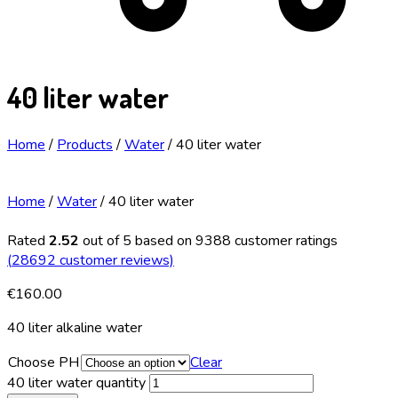
40 liter water
Home
/
Products
/
Water
/
40 liter water
Home
/
Water
/ 40 liter water
Rated
2.52
out of 5 based on
9388
customer ratings
(
28692
customer reviews)
€
160.00
40 liter alkaline water
Choose PH
Clear
40 liter water quantity