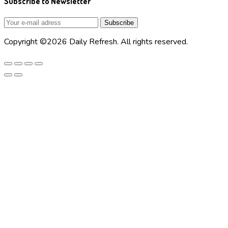
Subscribe to Newsletter
Copyright ©2026 Daily Refresh. All rights reserved.