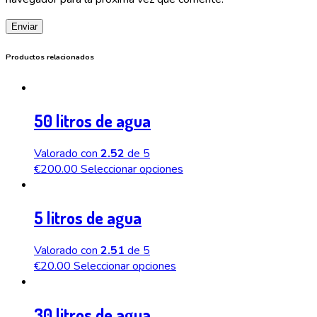
Productos relacionados
50 litros de agua
Valorado con
2.52
de 5
€
200.00
Seleccionar opciones
5 litros de agua
Valorado con
2.51
de 5
€
20.00
Seleccionar opciones
30 litros de agua