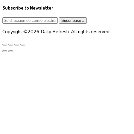
Subscribe to Newsletter
Copyright ©2026 Daily Refresh. All rights reserved.