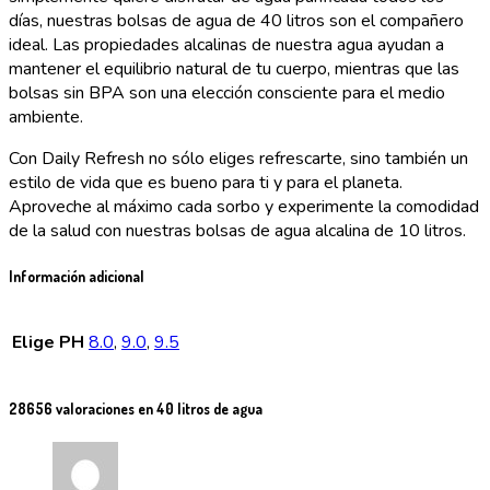
días, nuestras bolsas de agua de 40 litros son el compañero
ideal. Las propiedades alcalinas de nuestra agua ayudan a
mantener el equilibrio natural de tu cuerpo, mientras que las
bolsas sin BPA son una elección consciente para el medio
ambiente.
Con Daily Refresh no sólo eliges refrescarte, sino también un
estilo de vida que es bueno para ti y para el planeta.
Aproveche al máximo cada sorbo y experimente la comodidad
de la salud con nuestras bolsas de agua alcalina de 10 litros.
Información adicional
Elige PH
8.0
,
9.0
,
9.5
28656 valoraciones en
40 litros de agua