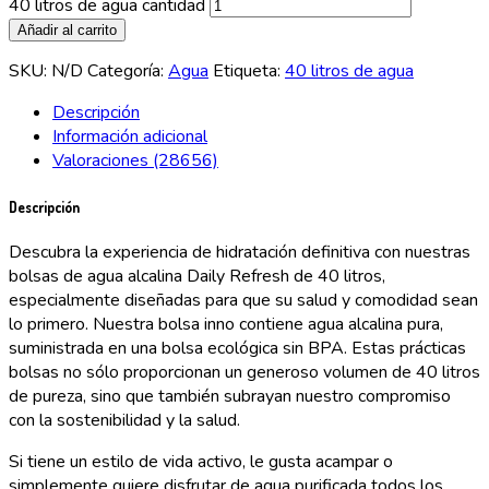
40 litros de agua cantidad
Añadir al carrito
SKU:
N/D
Categoría:
Agua
Etiqueta:
40 litros de agua
Descripción
Información adicional
Valoraciones (28656)
Descripción
Descubra la experiencia de hidratación definitiva con nuestras
bolsas de agua alcalina Daily Refresh de 40 litros,
especialmente diseñadas para que su salud y comodidad sean
lo primero. Nuestra bolsa inno contiene agua alcalina pura,
suministrada en una bolsa ecológica sin BPA. Estas prácticas
bolsas no sólo proporcionan un generoso volumen de 40 litros
de pureza, sino que también subrayan nuestro compromiso
con la sostenibilidad y la salud.
Si tiene un estilo de vida activo, le gusta acampar o
simplemente quiere disfrutar de agua purificada todos los