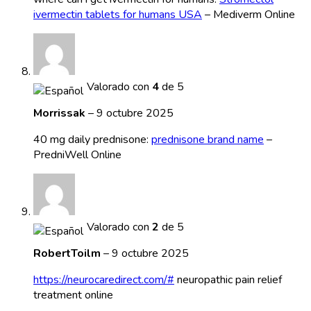
ivermectin tablets for humans USA
– Mediverm Online
Valorado con
4
de 5
Morrissak
–
9 octubre 2025
40 mg daily prednisone:
prednisone brand name
–
PredniWell Online
Valorado con
2
de 5
RobertToilm
–
9 octubre 2025
https://neurocaredirect.com/#
neuropathic pain relief
treatment online